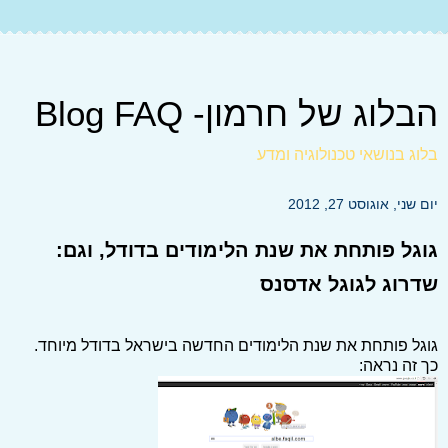
הבלוג של חרמון- Blog FAQ
בלוג בנושאי טכנולוגיה ומדע
יום שני, אוגוסט 27, 2012
גוגל פותחת את שנת הלימודים בדודל, וגם:
שדרוג לגוגל אדסנס
גוגל פותחת את שנת הלימודים החדשה בישראל בדודל מיוחד.
כך זה נראה: