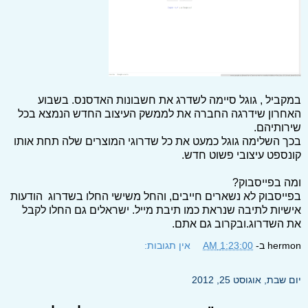
במקביל , גוגל סיימה לשדרג את חשבונות האדסנס. בשבוע
האחרון שידרגה החברה את לממשק העיצוב החדש הנמצא בכל
שירותיהם.
בכך השלימה גוגל כמעט את כל שדרוגי המוצרים שלה תחת אותו
קונספט עיצובי פשוט חדש.
ומה בפייסבוק?
בפייסבוק לא נשארים חייבים, והחל משישי החלו בשדרוג הודעות
אישיות לתיבה שנראת כמו תיבת מייל. ישראלים גם החלו לקבל
את השדרוג.ובקרוב גם אתם.
hermon
ב-
1:23:00 AM
אין תגובות:
יום שבת, אוגוסט 25, 2012