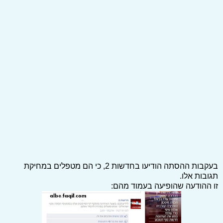
בעקבות ההסתה הודיעו בחדשות 2, כי הם מטפלים במחיקת
תגובות אלו.
זו ההודעה שהופיעה בעמוד מהם: