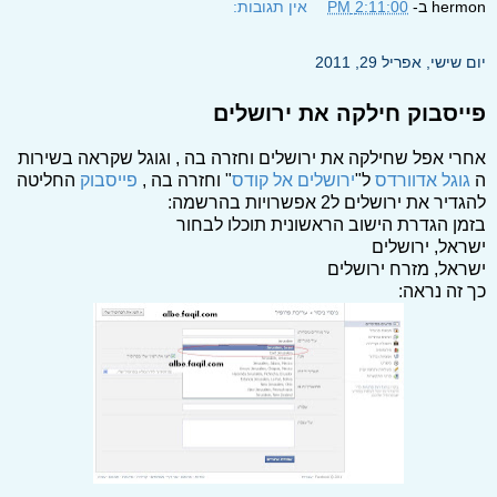
hermon
ב-
2:11:00 PM
אין תגובות:
יום שישי, אפריל 29, 2011
פייסבוק חילקה את ירושלים
אחרי אפל שחילקה את ירושלים וחזרה בה , וגוגל שקראה בשירות
ה
גוגל אדוורדס
ל"
ירושלים אל קודס
" וחזרה בה ,
פייסבוק
החליטה
להגדיר את ירושלים ל2 אפשרויות בהרשמה:
בזמן הגדרת הישוב הראשונית תוכלו לבחור
ישראל, ירושלים
ישראל, מזרח ירושלים
כך זה נראה: