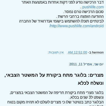
דבר הרכישה נודע לפני דקות אחדות באמצעות האתר
.
pushlife.com
סכום הרכישה טרם נמסר.
ההודעה הופצה ברחבי הרשת .
לבינתיים תוכלו להשתמש בישומי אנדרואיד של החברה
http://www.pushlife.com/android/
hermon
ב-
12:51:00 AM
אין תגובות:
יום שני, אפריל 11, 2011
מצרים: בלוגר מתח ביקורת על המשטר הצבאי,
ונשלח לכלא
בלוגר מצרי מתח ביקורת חריפה על המשטר הצבאי במצרים,
ונשפט ל3 שנים בכלא.
הבלוגר כתב בטויטר שלו כי מצרים לעולם לא תהיה מקום בטוח