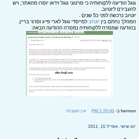
גוגל הודיעה ללקוחותיה כי סרטוני גוגל וידאו יוסרו מהאתר, ויש
להעבירם ליוטיוב.
יוטיוב נרכשה לפני כ5 שנים .
המהלך נחתם בין
יוטיוב
למייסדי גוגל לארי פייג וסרגי בריין.
בהודעה שמסרה ללקוחותיה נמסרה ההודעה הבאה:
hermon
ב-
2:25:00 PM
אין תגובות:
יום שישי, אפריל 15, 2011