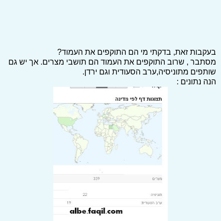
בעקבות זאת, בדקתי מי הם התוקפים את העמוד?
מסתבר , שרוב התוקפים את העמוד הם תושבי מצרים. אך יש גם
שותפים מתוניסיה,ערב הסעודית וגם ירדן.
הנה נתונים :