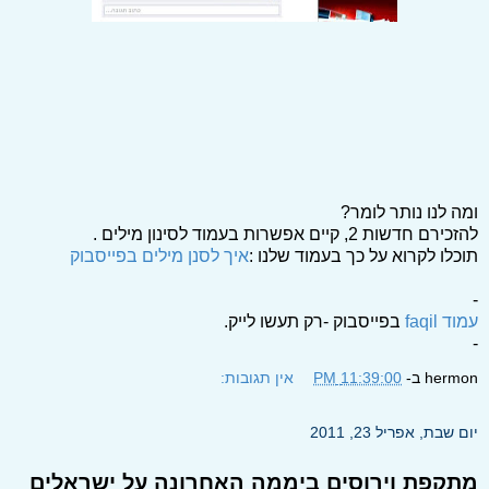
ומה לנו נותר לומר?
להזכירם חדשות 2, קיים אפשרות בעמוד לסינון מילים .
תוכלו לקרוא על כך בעמוד שלנו :
איך לסנן מילים בפייסבוק
-
עמוד faqil
בפייסבוק -רק תעשו לייק.
-
hermon
ב-
11:39:00 PM
אין תגובות:
יום שבת, אפריל 23, 2011
מתקפת וירוסים ביממה האחרונה על ישראלים