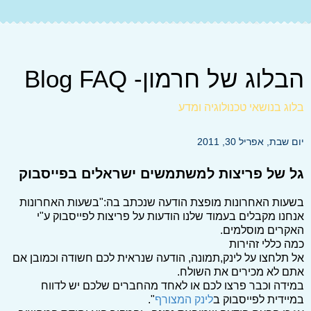
הבלוג של חרמון- Blog FAQ
בלוג בנושאי טכנולוגיה ומדע
יום שבת, אפריל 30, 2011
גל של פריצות למשתמשים ישראלים בפייסבוק
בשעות האחרונות מופצת הודעה שנכתב בה:"בשעות האחרונות
אנחנו מקבלים בעמוד שלנו הודעות על פריצות לפייסבוק ע"י
האקרים מוסלמים.
כמה כללי זהירות
אל תלחצו על לינק,תמונה, הודעה שנראית לכם חשודה וכמובן אם
אתם לא מכירים את השולח.
במידה וכבר פרצו לכם או לאחד מהחברים שלכם יש לדווח
במיידית לפייסבוק ב
לינק המצורף
".