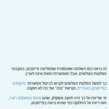
זה נראה כמו השלמה אוטומטית שממליצה פייסבוק, בעקבות
המלצות הגולשים, אבל האפשרות הזאת אינה לעניין.
כך למשל המלצת הגולשים לקרוא לביטול אפשרות
מיקומים
בפייסבוק בעברית
, נקראת "נכה" ועד כה לא תוקנה.
מי שדיווח על כך היה תושב אשקלון, שהנו
אינפו באשקלון רוטר
,
הוא דיווח על החלוקה כפי שהיא נראת בפייסבוק.
-