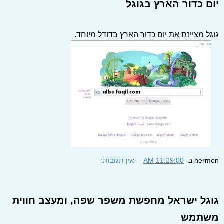
יום כדור הארץ בגוגל
גוגל מציינת את יום כדור הארץ בדודל מיוחד.
hermon
ב-
11:29:00 AM
אין תגובות:
גוגל ישראל מחפשת משפר שפה, ומעצב חווית
משתמש