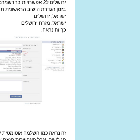
ירושלים ל2 אפשרויות בהרשמה:
בזמן הגדרת הישוב הראשונית תו
ישראל, ירושלים
ישראל, מזרח ירושלים
כך זה נראה:
זה נראה כמו השלמה אוטומטית 
הגולשים, אבל האפשרות הזאת אינ