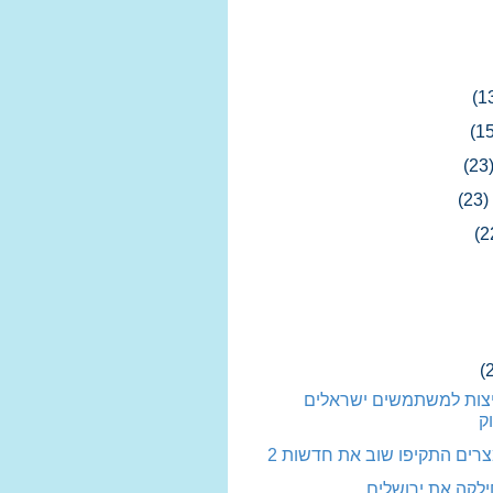
(1
(15
(23
(23)
(2
(
יצות למשתמשים ישראלים
ק
רים התקיפו שוב את חדשות 2
ילקה את ירושלים