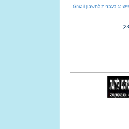
ינג בעברית לחשבון Gmail
(28