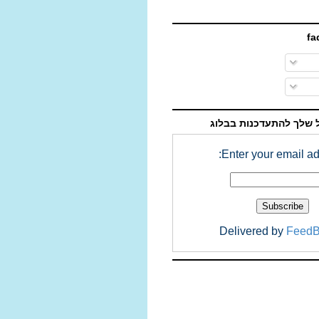
 שלך להתעדכנות בבלוג
Enter your email ad
Delivered by
FeedB