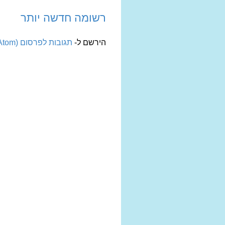
רשומה חדשה יותר
הירשם ל-
תגובות לפרסום (Atom)