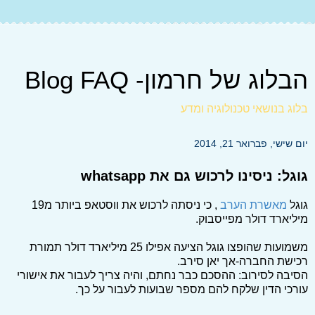
הבלוג של חרמון- Blog FAQ
בלוג בנושאי טכנולוגיה ומדע
יום שישי, פברואר 21, 2014
גוגל: ניסינו לרכוש גם את whatsapp
גוגל
מאשרת הערב
, כי ניסתה לרכוש את ווסטאפ ביותר מ19
מיליארד דולר מפייסבוק.
משמועות שהופצו גוגל הציעה אפילו 25 מיליארד דולר תמורת
רכישת החברה-אך יאן סירב.
הסיבה לסירוב: ההסכם כבר נחתם, והיה צריך לעבור את אישורי
עורכי הדין שלקח להם מספר שבועות לעבור על כך.