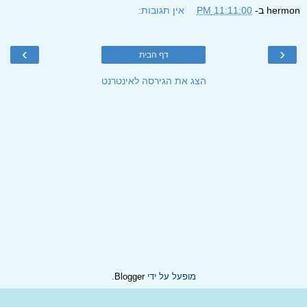
hermon
ב-
11:11:00 PM
אין תגובות:
›
‹
דף הבית
הצג את הגירסה לאינטרנט
מופעל על ידי
Blogger
.