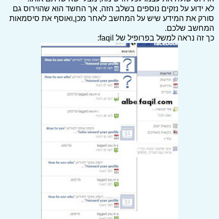
לא ידוע על נזקים נוספים בשלב הזה, אך החשד הוא שהוירוס גם
סורק את המידע שיש על המחשב לאחר מכן,ואוסף את סיסמאות
המחשב שלכם.
כך זה נראה למשל בפרופיל של faqil: