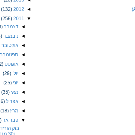
(132)
2012
◄
(258)
2011
▼
◄
דצמבר
3)
◄
נובמבר
)
◄
אוקטובר
)
◄
ספטמבר
◄
אוגוסט
2)
◄
יולי
(29)
◄
יוני
(25)
◄
מאי
(35)
◄
אפריל
26)
◄
מרץ
(18)
▼
פברואר
)
ו30 מגה