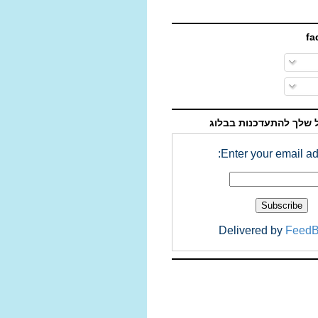
 שלך להתעדכנות בבלוג
Enter your email ad
Delivered by
FeedB