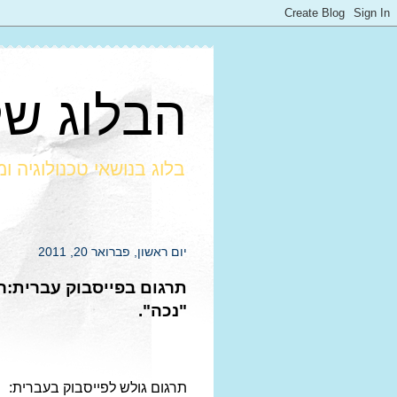
הבלוג של חרמ
בלוג בנושאי טכנולוגיה ו
יום ראשון, פברואר 20, 2011
תרגום בפייסבוק עברית:ר
"נכה".
תרגום גולש לפייסבוק בעברית: