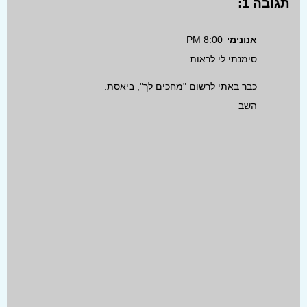
תגובה 1:
אנונימי
8:00 PM
סימנתי לי לראות.
כבר באתי לרשום "מחכים לך", ביאסת.
השב