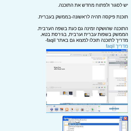
יש לסגור ולפתוח מחדש את התוכנה.
תוכנת פיקסה תהיה לראשונה-בממשק בעברית.
התוכנה שהושקה זמינה גם כעת בשפה הערבית.
הממשק בשפות עברית וערבית, בגירסת בטא.
מדריך לתוכנה תוכלו למצוא גם באתר faqil-
מדריך faqil