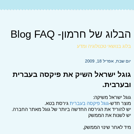
הבלוג של חרמון- Blog FAQ
בלוג בנושאי טכנולוגיה ומדע
יום שבת, אפריל 18, 2009
גוגל ישראל השיק את פיקסה בעברית
ובערבית.
גוגל ישראל משיקה:
מוצר חדש-
גוגל פיקסה בעברית
גירסת בטא.
יש להוריד את הגירסה החדשה ביותר של גוגל מאתר החברה.
יש לשנות את הממשק
מיד לאחר שינוי הממשק,