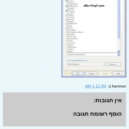
hermon
ב-
1:11:00 AM
אין תגובות:
הוסף רשומת תגובה