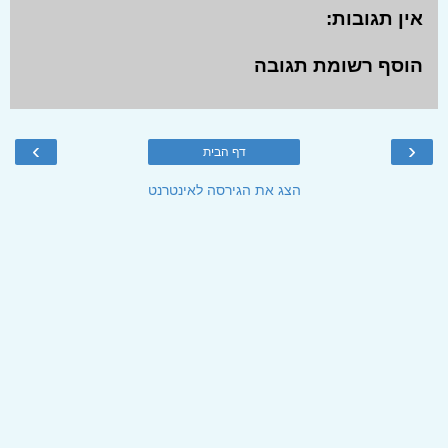
אין תגובות:
הוסף רשומת תגובה
›
‹
דף הבית
הצג את הגירסה לאינטרנט