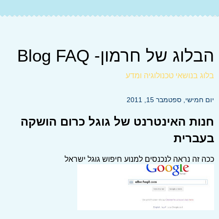
הבלוג של חרמון- Blog FAQ
בלוג בנושאי טכנולוגיה ומדע
יום חמישי, ספטמבר 15, 2011
חנות האינטרנט של גוגל כרום הושקה
בעברית
ככה זה נראה לנכנסים למנוע חיפוש גוגל ישראל