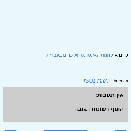
כך נראת
חנות האינטרנט של כרום בעברית
hermon
ב-
11:27:00 PM
אין תגובות:
הוסף רשומת תגובה