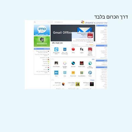
דרך הכרום בלבד