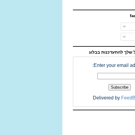
 שלך להתעדכנות בבלוג
Enter your email ad
Delivered by
FeedB