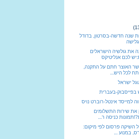
(1
ת שנה חדשה-בסרטון, בדודל
גלישה
נה את גולשיה הישראלים
יש לכם אנליטיקס
שר האוצר חתם על התקנה,
תח לכל היש...
וגל ישראל
 בפייסבוק-בעברית
וה למייסד אינטל-רוברט נויס
 את שירות התשלומים
!תמונות כניסה ר...
ל השיקה פרסום לפי מיקום:
, במנוע ...