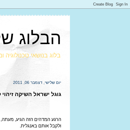
הבלוג של חרמ
בלוג בנושאי טכנולוגיה ו
יום שלישי, דצמבר 06, 2011
גוגל ישראל השיקה זיהוי 
הרגע המדהים הזה הגיע, מעתה, 
ולקבל אותם באנגלית.