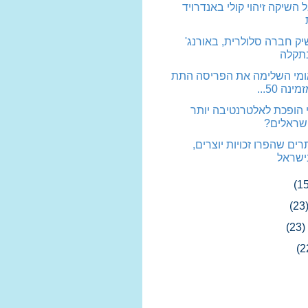
 השיקה זיהוי קולי באנדרויד
שיק חברה סלולרית, באורנג'
תקלה
ומי השלימה את הפריסה התת
נה 50...
 הופכת לאלטרנטיבה יותר
שראלים?
ים שהפרו זכויות יוצרים,
ישראל
(15
(23
(23)
(2