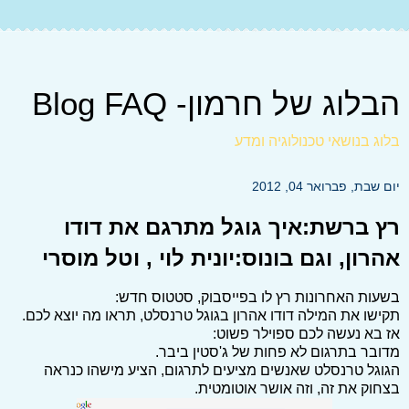
הבלוג של חרמון- Blog FAQ
בלוג בנושאי טכנולוגיה ומדע
יום שבת, פברואר 04, 2012
רץ ברשת:איך גוגל מתרגם את דודו
אהרון, וגם בונוס:יונית לוי , וטל מוסרי
בשעות האחרונות רץ לו בפייסבוק, סטטוס חדש:
תקישו את המילה דודו אהרון בגוגל טרנסלט, תראו מה יוצא לכם.
אז בא נעשה לכם ספוילר פשוט:
מדובר בתרגום לא פחות של ג'סטין ביבר.
הגוגל טרנסלט שאנשים מציעים לתרגום, הציע מישהו כנראה
בצחוק את זה, וזה אושר אוטומטית.