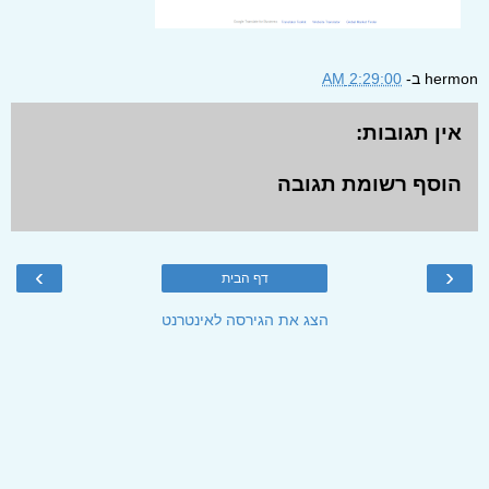
hermon
ב-
2:29:00 AM
אין תגובות:
הוסף רשומת תגובה
›
‹
דף הבית
הצג את הגירסה לאינטרנט