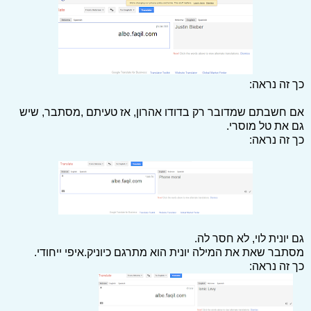
כך זה נראה:
אם חשבתם שמדובר רק בדודו אהרון, אז טעיתם ,מסתבר, שיש
גם את טל מוסרי.
כך זה נראה:
גם יונית לוי, לא חסר לה.
מסתבר שאת את המילה יונית הוא מתרגם כיוניק.איפי ייחודי.
כך זה נראה: