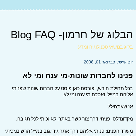
הבלוג של חרמון- Blog FAQ
בלוג בנושאי טכנולוגיה ומדע
יום שישי, פברואר 01, 2008
פנינו לחברות שונות-מי ענה ומי לא
בכל תחילת חודש, יפורסם כאן פוסט על חברות שונות שפניתי
אליהם במייל, ואסכם מי ענה ומי לא.
אז שאתחיל?
מקדונדלס: פניתי דרך צור קשר באתר. לא זכיתי לכל תגובה.
משרד הפנים: פניתי אליהם דרך אתר גידי.גוב במייל הרשום.זכיתי