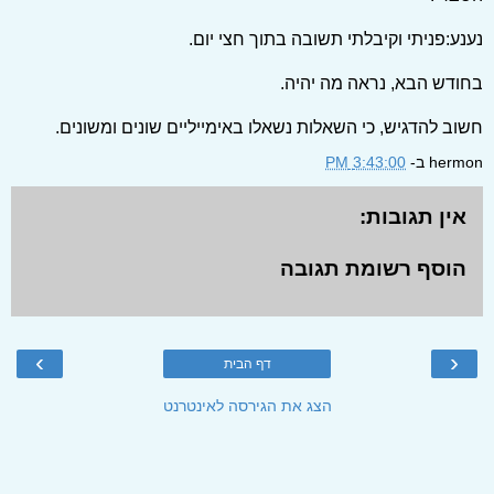
נענע:פניתי וקיבלתי תשובה בתוך חצי יום.
בחודש הבא, נראה מה יהיה.
חשוב להדגיש, כי השאלות נשאלו באימייליים שונים ומשונים.
hermon
ב-
3:43:00 PM
אין תגובות:
הוסף רשומת תגובה
›
‹
דף הבית
הצג את הגירסה לאינטרנט