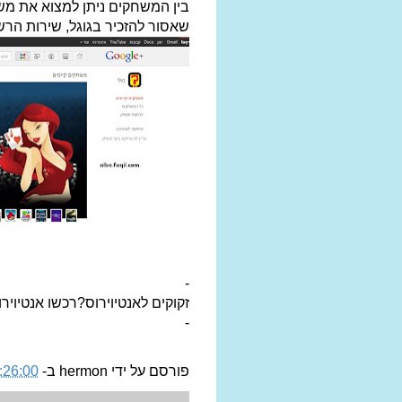
בין המשחקים ניתן למצוא את מש
שאסור להזכיר בגוגל, שירות ה
-
זקוקים לאנטיוירוס?רכשו אנטיויר
-
פורסם על ידי
hermon
ב-
26:00 PM