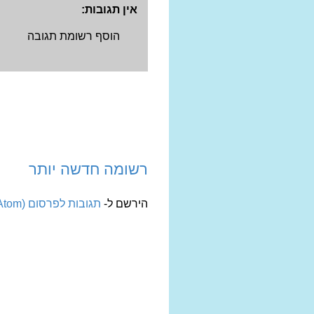
אין תגובות:
הוסף רשומת תגובה
רשומה חדשה יותר
הירשם ל-
תגובות לפרסום (Atom)