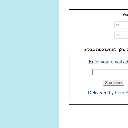
 שלך להתעדכנות בבלוג
Enter your email ad
Delivered by
FeedB