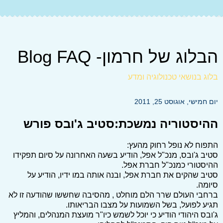
הבלוג של חרמון- Blog FAQ
בלוג בנושאי טכנולוגיה ומדע
יום חמישי, אוגוסט 25, 2011
ההיסטוריה נמשכת:סטיב ג'ובס פורש
התפוח לא נופל רחוק מהעץ:
סטיב ג'ובס, מנכ"ל אפל, הודיע בשעה האחרונה על סיום תפקידו
ההיסטורי כמנכ"ל חברת אפל.
סטיב שהקים את חברת אפל, ובנה אותה במו ידיו, הודיע על
סיומה.
ברחבי העולם שרר הלם מוחלט , מהסיבה שחששו שהודעה זו לא
תגיע לפועל, בשל השמועות על מצבו הבריאותו.
ג'ובס היהודי הודיע כי יוכל לשמש כיו"ר מועצת המנהלים, והמליץ